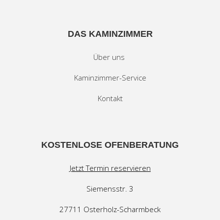
DAS KAMINZIMMER
Über uns
Kaminzimmer-Service
Kontakt
KOSTENLOSE OFENBERATUNG
Jetzt Termin reservieren
Siemensstr. 3
27711 Osterholz-Scharmbeck