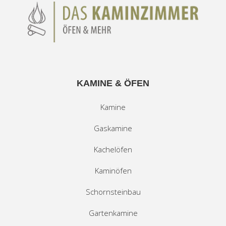
KAMINE & ÖFEN
Kamine
Gaskamine
Kachelöfen
Kaminöfen
Schornsteinbau
Gartenkamine