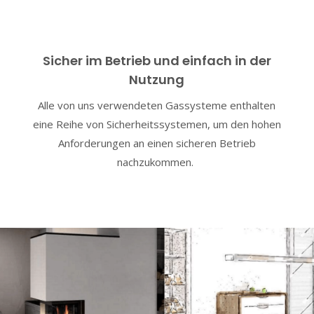
Sicher im Betrieb und einfach in der
Nutzung
Alle von uns verwendeten Gassysteme enthalten
eine Reihe von Sicherheitssystemen, um den hohen
Anfor­derungen an einen sicheren Betrieb
nachzukommen.