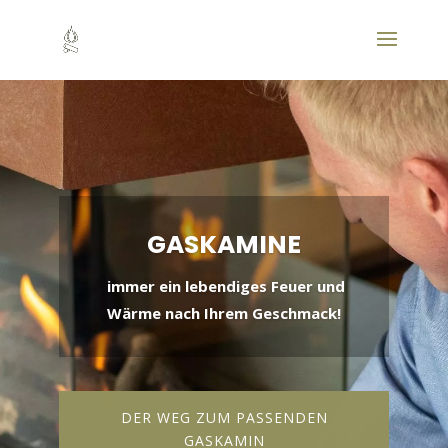
GASKAMINE
immer ein lebendiges Feuer und
Wärme nach Ihrem Geschmack!
DER WEG ZUM PASSENDEN
GASKAMIN