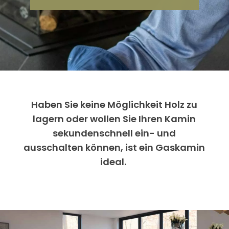
Haben Sie keine Möglichkeit Holz zu
lagern oder wollen Sie Ihren Kamin
sekundenschnell ein- und
ausschalten können, ist ein Gaskamin
ideal.