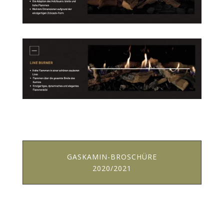
GASKAMIN-BROSCHÜRE
2020/2021